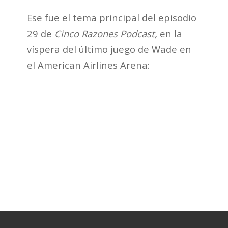
Ese fue el tema principal del episodio
29 de
Cinco Razones Podcast,
en la
víspera del último juego de Wade en
el American Airlines Arena: