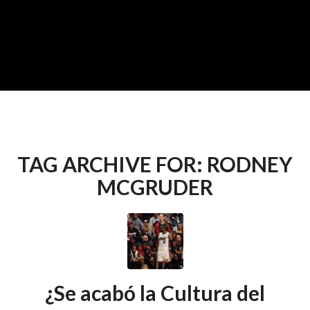
TAG ARCHIVE FOR:
RODNEY
MCGRUDER
¿Se acabó la Cultura del