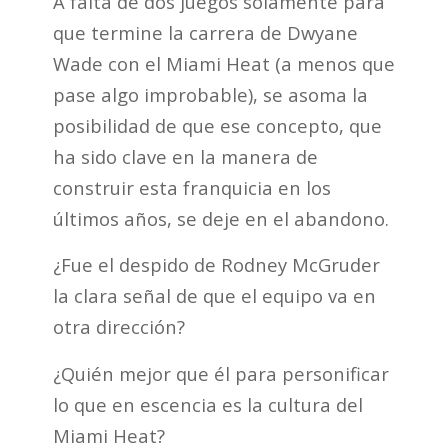
A falta de dos juegos solamente para
que termine la carrera de Dwyane
Wade con el Miami Heat (a menos que
pase algo improbable), se asoma la
posibilidad de que ese concepto, que
ha sido clave en la manera de
construir esta franquicia en los
últimos años, se deje en el abandono.
¿Fue el despido de Rodney McGruder
la clara señal de que el equipo va en
otra dirección?
¿Quién mejor que él para personificar
lo que en escencia es la cultura del
Miami Heat?