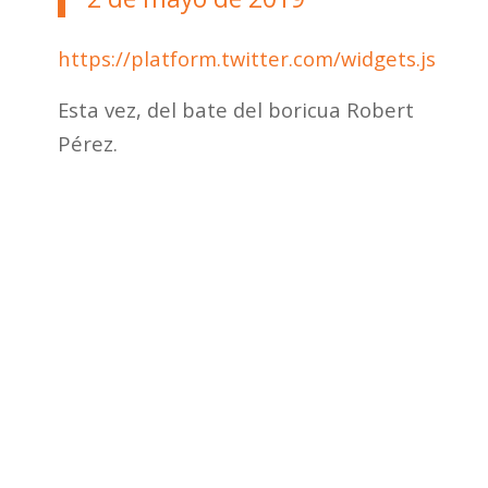
https://platform.twitter.com/widgets.js
Esta vez, del bate del boricua Robert
Pérez.