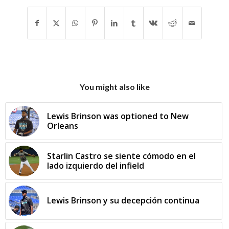
You might also like
Lewis Brinson was optioned to New
Orleans
Starlin Castro se siente cómodo en el
lado izquierdo del infield
Lewis Brinson y su decepción continua