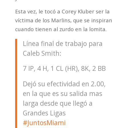
Esta vez, le tocó a Corey Kluber ser la
víctima de los Marlins, que se inspiran
cuando tienen al zurdo en la lomita.
Línea final de trabajo para
Caleb Smith:
7 IP, 4 H, 1 CL (HR), 8K, 2 BB
Dejó su efectividad en 2.00,
en la que es su salida mas
larga desde que llegó a
Grandes Ligas
#JuntosMiami