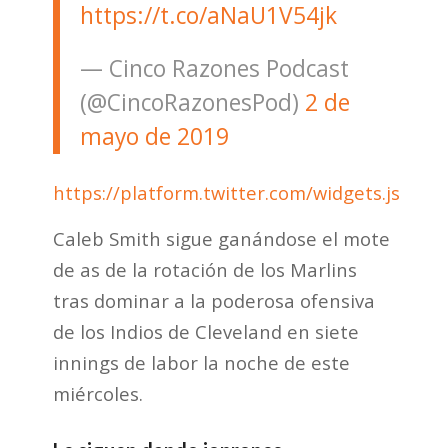
https://t.co/aNaU1V54jk
— Cinco Razones Podcast
(@CincoRazonesPod)
2 de
mayo de 2019
https://platform.twitter.com/widgets.js
Caleb Smith sigue ganándose el mote
de as de la rotación de los Marlins
tras dominar a la poderosa ofensiva
de los Indios de Cleveland en siete
innings de labor la noche de este
miércoles.