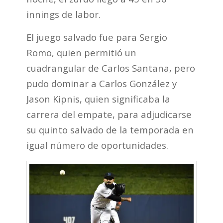
innings de labor.
El juego salvado fue para Sergio
Romo, quien permitió un
cuadrangular de Carlos Santana, pero
pudo dominar a Carlos González y
Jason Kipnis, quien significaba la
carrera del empate, para adjudicarse
su quinto salvado de la temporada en
igual número de oportunidades.