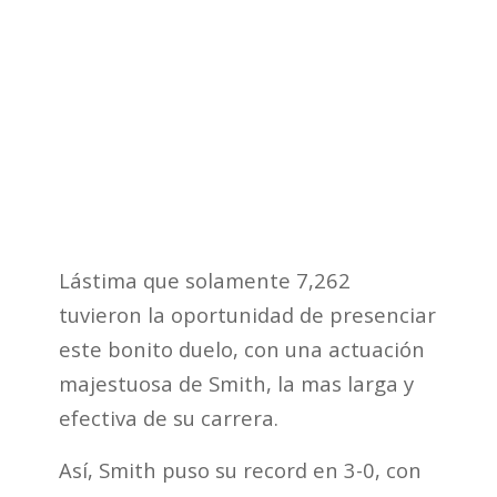
Lástima que solamente 7,262
tuvieron la oportunidad de presenciar
este bonito duelo, con una actuación
majestuosa de Smith, la mas larga y
efectiva de su carrera.
Así, Smith puso su record en 3-0, con