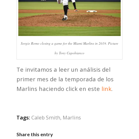
Sergio Romo closing a game for the Miami Marlins in 2019. Picture
by Tony Capobianco
Te invitamos a leer un análisis del
primer mes de la temporada de los
Marlins haciendo click en este
link
.
Tags:
Caleb Smith
,
Marlins
Share this entry