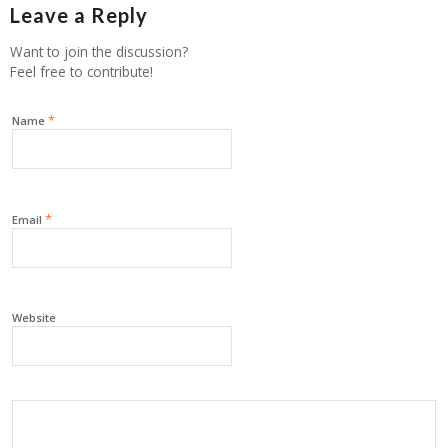
Leave a Reply
Want to join the discussion?
Feel free to contribute!
*
Name
*
Email
Website