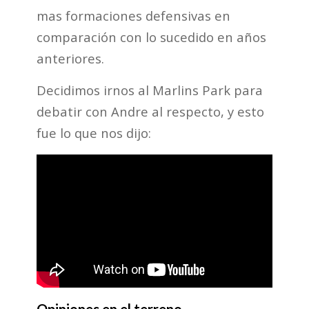
mas formaciones defensivas en
comparación con lo sucedido en años
anteriores.
Decidimos irnos al Marlins Park para
debatir con Andre al respecto, y esto
fue lo que nos dijo:
Opiniones en el terreno