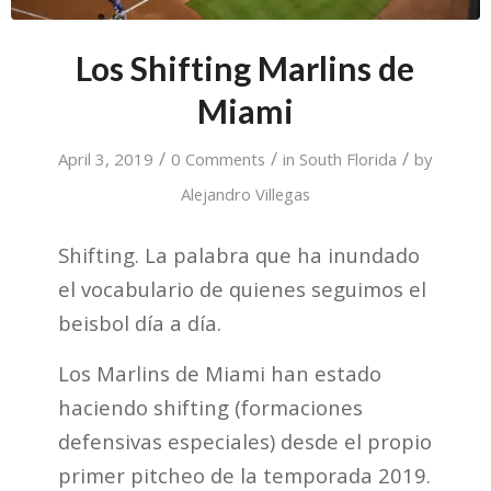
Los Shifting Marlins de
Miami
/
/
/
April 3, 2019
0 Comments
in
South Florida
by
Alejandro Villegas
Shifting. La palabra que ha inundado
el vocabulario de quienes seguimos el
beisbol día a día.
Los Marlins de Miami han estado
haciendo shifting (formaciones
defensivas especiales) desde el propio
primer pitcheo de la temporada 2019.