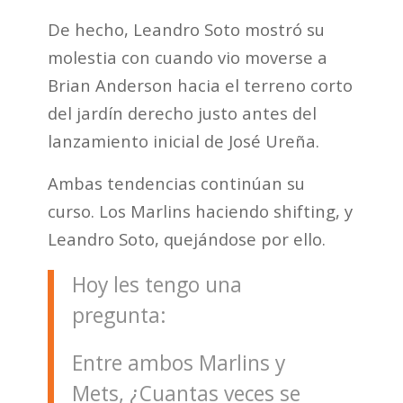
De hecho, Leandro Soto mostró su
molestia con cuando vio moverse a
Brian Anderson hacia el terreno corto
del jardín derecho justo antes del
lanzamiento inicial de José Ureña.
Ambas tendencias continúan su
curso. Los Marlins haciendo shifting, y
Leandro Soto, quejándose por ello.
Hoy les tengo una
pregunta:
Entre ambos Marlins y
Mets, ¿Cuantas veces se