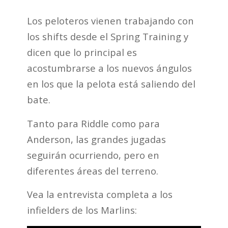
Los peloteros vienen trabajando con
los shifts desde el Spring Training y
dicen que lo principal es
acostumbrarse a los nuevos ángulos
en los que la pelota está saliendo del
bate.
Tanto para Riddle como para
Anderson, las grandes jugadas
seguirán ocurriendo, pero en
diferentes áreas del terreno.
Vea la entrevista completa a los
infielders de los Marlins: