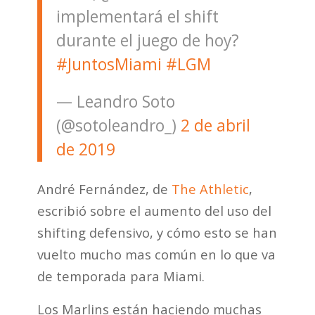
implementará el shift
durante el juego de hoy?
#JuntosMiami
#LGM
— Leandro Soto
(@sotoleandro_)
2 de abril
de 2019
André Fernández, de
The Athletic
,
escribió sobre el aumento del uso del
shifting defensivo, y cómo esto se han
vuelto mucho mas común en lo que va
de temporada para Miami.
Los Marlins están haciendo muchas