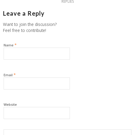
REPLIES
Leave a Reply
Want to join the discussion?
Feel free to contribute!
*
Name
*
Email
Website