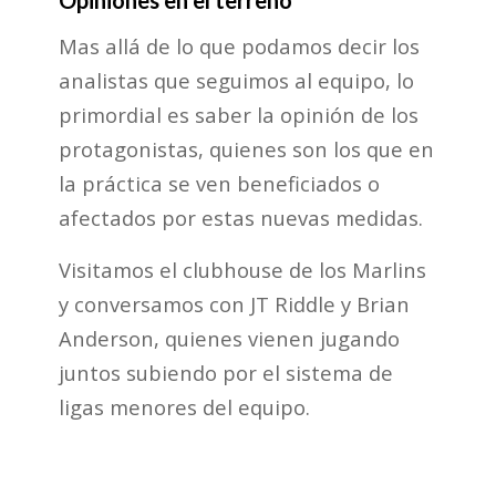
Mas allá de lo que podamos decir los
analistas que seguimos al equipo, lo
primordial es saber la opinión de los
protagonistas, quienes son los que en
la práctica se ven beneficiados o
afectados por estas nuevas medidas.
Visitamos el clubhouse de los Marlins
y conversamos con JT Riddle y Brian
Anderson, quienes vienen jugando
juntos subiendo por el sistema de
ligas menores del equipo.