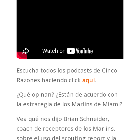
Escucha todos los podcasts de Cinco
Razones haciendo click
aquí
.
¿Qué opinan? ¿Están de acuerdo con
la estrategia de los Marlins de Miami?
Vea qué nos dijo Brian Schneider,
coach de receptores de los Marlins,
sobre el uso del scouting report y la