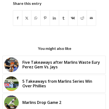
Share this entry
You might also like
Five Takeaways after Marlins Waste Eury
Perez Gem Vs. Jays
5 Takeaways from Marlins Series Win
Over Phillies
Marlins Drop Game 2